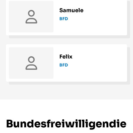
Samuele
BFD
Felix
BFD
Bundesfreiwilligendie