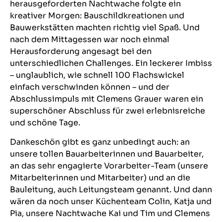
herausgeforderten Nachtwache folgte ein
kreativer Morgen: Bauschildkreationen und
Bauwerkstätten machten richtig viel Spaß. Und
nach dem Mittagessen war noch einmal
Herausforderung angesagt bei den
unterschiedlichen Challenges. Ein leckerer Imbiss
– unglaublich, wie schnell 100 Flachswickel
einfach verschwinden können – und der
Abschlussimpuls mit Clemens Grauer waren ein
superschöner Abschluss für zwei erlebnisreiche
und schöne Tage.
Dankeschön gibt es ganz unbedingt auch: an
unsere tollen Bauarbeiterinnen und Bauarbeiter,
an das sehr engagierte Vorarbeiter-Team (unsere
Mitarbeiterinnen und Mitarbeiter) und an die
Bauleitung, auch Leitungsteam genannt. Und dann
wären da noch unser Küchenteam Colin, Katja und
Pia, unsere Nachtwache Kai und Tim und Clemens