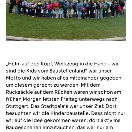
„Helm auf den Kopf, Werkzeug in die Hand – wir
sind die Kids vom Baustellenland“ war unser
Motto und wir haben alles miteinander gegeben,
um diesem gerecht zu werden. Mit dem
Rucksäckle auf dem Rücken waren wir schon am
frühen Morgen letzten Freitag unterwegs nach
Stuttgart. Das Stadtpalais war unser Ziel: Dort
besuchten wir die Kinderbaustelle. Dass nicht nur
wir auf die Idee gekommen waren, dort aktiv ins
Baugeschehen einzutauchen, das war nur am