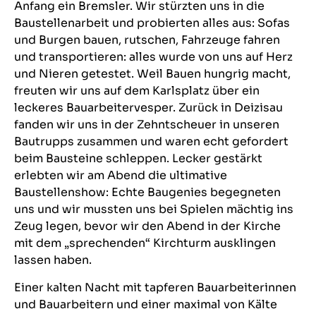
Anfang ein Bremsler. Wir stürzten uns in die
Baustellenarbeit und probierten alles aus: Sofas
und Burgen bauen, rutschen, Fahrzeuge fahren
und transportieren: alles wurde von uns auf Herz
und Nieren getestet. Weil Bauen hungrig macht,
freuten wir uns auf dem Karlsplatz über ein
leckeres Bauarbeitervesper. Zurück in Deizisau
fanden wir uns in der Zehntscheuer in unseren
Bautrupps zusammen und waren echt gefordert
beim Bausteine schleppen. Lecker gestärkt
erlebten wir am Abend die ultimative
Baustellenshow: Echte Baugenies begegneten
uns und wir mussten uns bei Spielen mächtig ins
Zeug legen, bevor wir den Abend in der Kirche
mit dem „sprechenden“ Kirchturm ausklingen
lassen haben.
Einer kalten Nacht mit tapferen Bauarbeiterinnen
und Bauarbeitern und einer maximal von Kälte