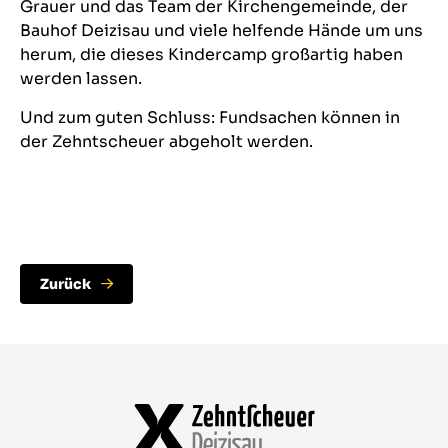
Grauer und das Team der Kirchengemeinde, der
Bauhof Deizisau und viele helfende Hände um uns
herum, die dieses Kindercamp großartig haben
werden lassen.
Und zum guten Schluss: Fundsachen können in
der Zehntscheuer abgeholt werden.
Zurück